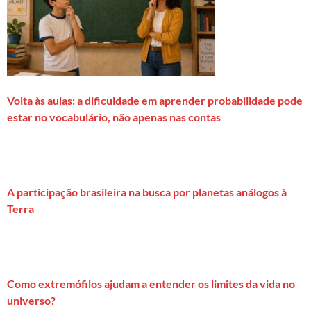
Volta às aulas: a dificuldade em aprender probabilidade pode
estar no vocabulário, não apenas nas contas
A participação brasileira na busca por planetas análogos à
Terra
Como extremófilos ajudam a entender os limites da vida no
universo?