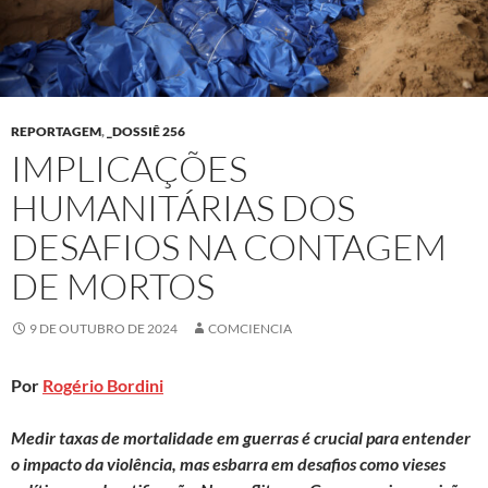
REPORTAGEM
,
_DOSSIÊ 256
IMPLICAÇÕES
HUMANITÁRIAS DOS
DESAFIOS NA CONTAGEM
DE MORTOS
9 DE OUTUBRO DE 2024
COMCIENCIA
Por
Rogério Bordini
Medir taxas de mortalidade em guerras é crucial para entender
o impacto da violência, mas esbarra em desafios como vieses