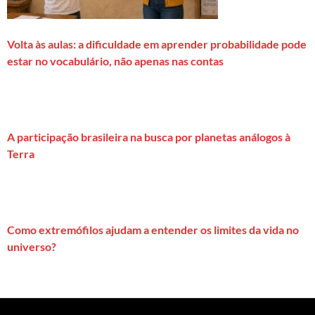
Volta às aulas: a dificuldade em aprender probabilidade pode
estar no vocabulário, não apenas nas contas
A participação brasileira na busca por planetas análogos à
Terra
Como extremófilos ajudam a entender os limites da vida no
universo?