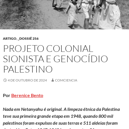
ARTIGO
,
_DOSSIÊ 256
PROJETO COLONIAL
SIONISTA E GENOCÍDIO
PALESTINO
4 DE OUTUBRO DE 2024
COMCIENCIA
Por
Berenice Bento
Nada em Netanyahu é original. A limpeza étnica da Palestina
teve sua primeira grande etapa em 1948, quando 800 mil
palestinos foram expulsos de suas terras e 511 aldeias foram