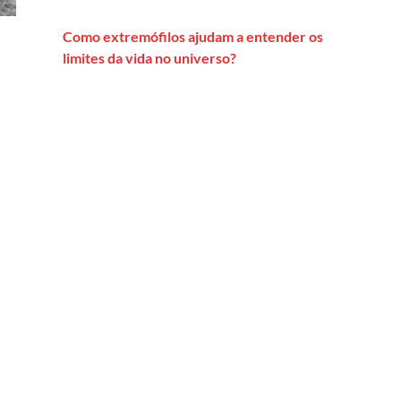
Como extremófilos ajudam a entender os
limites da vida no universo?