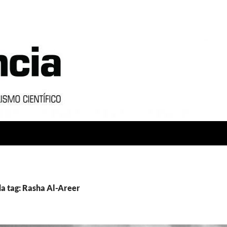
a tag: Rasha Al-Areer