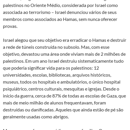
palestinos no Oriente Médio, considerada por Israel como
associada ao terrorismo – Israel denunciou vários de seus
membros como associados ao Hamas, sem nunca oferecer
provas.
Israel alegou que seu objetivo era erradicar o Hamas e destruir
a rede de túneis construída no subsolo. Mas, com esse
objetivo, devastou uma área onde viviam mais de 2 milhões de
palestinos. Em um ano Israel destruiu sistematicamente tudo
que poderia significar vida para os palestinos: 12
universidades, escolas, bibliotecas, arquivos históricos,
museus, todos os hospitais e ambulatórios, o único hospital
psiquiátrico, centros culturais, mesquitas e igrejas. Desde o
início da guerra, cerca de 87% de todas as escolas de Gaza, que
mais de meio milhão de alunos frequentavam, foram
destruídas ou danificadas. Aqueles que ainda estão de pé são
geralmente usadas como abrigos.