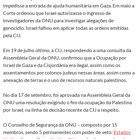
impedisse a entrada de ajuda humanitária em Gaza. Em maio a
Corte ordenou que Israel autorizasse o ingresso de
investigadores da ONU para investigar alegações de
genocídio. Israel falhou em aplicar todas as ordens emitidas
pela CIJ.
Em 19 de julho último, a CIJ, respondendo a uma consulta da
Assembleia Geral da ONU, confirmou que a Ocupação por
Israel de Gaza e da Cisjordânia era ilegal, assim como os
assentamentos por colonos judeus nessas áreas, assim como a
anexação de terras e o uso de recursos naturais palestinos.
No dia 17 de setembro, foi aprovada na Assembleia Geral da
ONU uma resolução exigindo o fim da ocupação da Palestina
por Israel, na linha de decisão recente da CIJ a respeito.
O Conselho de Segurança da ONU – composto por 15
membros, sendo 5 permanentes com poder de veto:
Estados