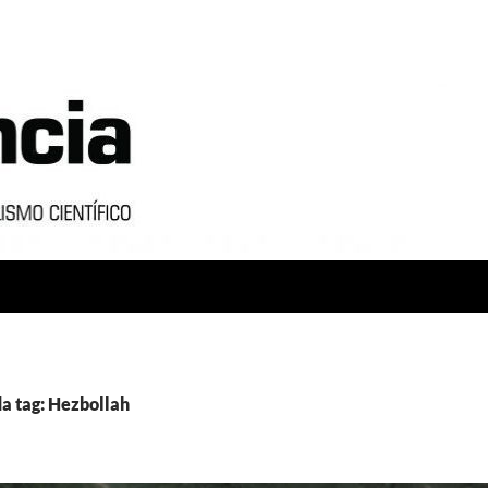
a tag: Hezbollah