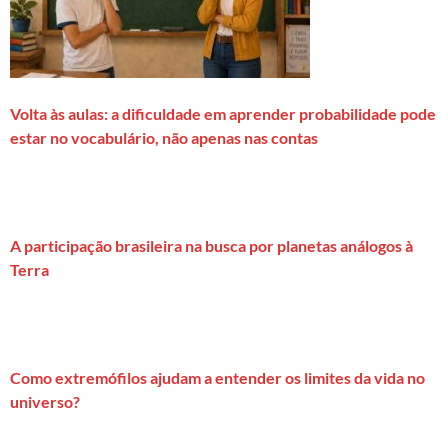
Volta às aulas: a dificuldade em aprender probabilidade pode
estar no vocabulário, não apenas nas contas
A participação brasileira na busca por planetas análogos à
Terra
Como extremófilos ajudam a entender os limites da vida no
universo?