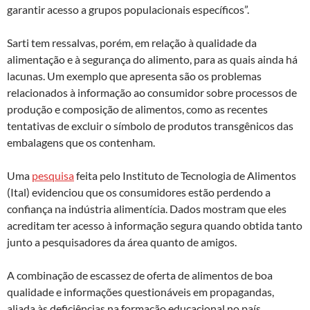
garantir acesso a grupos populacionais específicos”.
Sarti tem ressalvas, porém, em relação à qualidade da
alimentação e à segurança do alimento, para as quais ainda há
lacunas. Um exemplo que apresenta são os problemas
relacionados à informação ao consumidor sobre processos de
produção e composição de alimentos, como as recentes
tentativas de excluir o símbolo de produtos transgênicos das
embalagens que os contenham.
Uma
pesquisa
feita pelo Instituto de Tecnologia de Alimentos
(Ital) evidenciou que os consumidores estão perdendo a
confiança na indústria alimentícia. Dados mostram que eles
acreditam ter acesso à informação segura quando obtida tanto
junto a pesquisadores da área quanto de amigos.
A combinação de escassez de oferta de alimentos de boa
qualidade e informações questionáveis em propagandas,
aliada às deficiências na formação educacional no país,