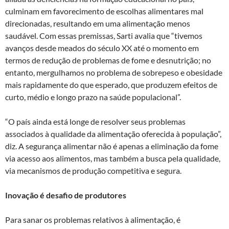
culminam em favorecimento de escolhas alimentares mal
direcionadas, resultando em uma alimentação menos
saudável. Com essas premissas, Sarti avalia que “tivemos
avanços desde meados do século XX até o momento em
termos de redução de problemas de fome e desnutrição; no
entanto, mergulhamos no problema de sobrepeso e obesidade
mais rapidamente do que esperado, que produzem efeitos de
curto, médio e longo prazo na saúde populacional”.
“O país ainda está longe de resolver seus problemas
associados à qualidade da alimentação oferecida à população”,
diz. A segurança alimentar não é apenas a eliminação da fome
via acesso aos alimentos, mas também a busca pela qualidade,
via mecanismos de produção competitiva e segura.
Inovação é desafio de produtores
Para sanar os problemas relativos à alimentação, é