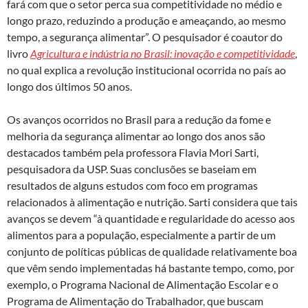
fará com que o setor perca sua competitividade no médio e
longo prazo, reduzindo a produção e ameaçando, ao mesmo
tempo, a segurança alimentar”. O pesquisador é coautor do
livro
Agricultura e indústria no Brasil: inovação e competitividade
,
no qual explica a revolução institucional ocorrida no país ao
longo dos últimos 50 anos.
Os avanços ocorridos no Brasil para a redução da fome e
melhoria da segurança alimentar ao longo dos anos são
destacados também pela professora Flavia Mori Sarti,
pesquisadora da USP. Suas conclusões se baseiam em
resultados de alguns estudos com foco em programas
relacionados à alimentação e nutrição. Sarti considera que tais
avanços se devem “à quantidade e regularidade do acesso aos
alimentos para a população, especialmente a partir de um
conjunto de políticas públicas de qualidade relativamente boa
que vêm sendo implementadas há bastante tempo, como, por
exemplo, o Programa Nacional de Alimentação Escolar e o
Programa de Alimentação do Trabalhador, que buscam