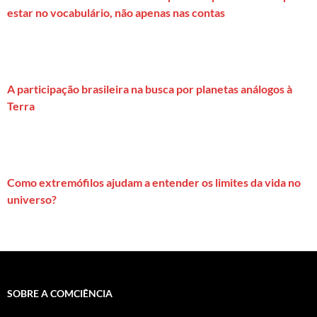
estar no vocabulário, não apenas nas contas
A participação brasileira na busca por planetas análogos à
Terra
Como extremófilos ajudam a entender os limites da vida no
universo?
SOBRE A COMCIÊNCIA