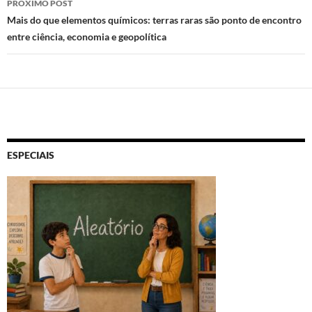
PRÓXIMO POST
Mais do que elementos químicos: terras raras são ponto de encontro
entre ciência, economia e geopolítica
ESPECIAIS