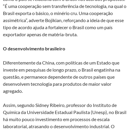
“É uma cooperação sem transferência de tecnologia, na qual o
Brasil exporta o básico, o minério cru. Uma cooperação
assimétrica”, adverte Bojikian, reforçando a ideia de que esse
tipo de acordo ajuda a fortalecer o Brasil como um país
exportador apenas de matéria-bruta.
O desenvolvimento brasileiro
Diferentemente da China, com políticas de um Estado que
investe em pesquisas de longo prazo, o Brasil engatinha na
questão, e permanece dependente de outros países que
desenvolvem tecnologia para produtos de maior valor
agregado.
Assim, segundo Sidney Ribeiro, professor do Instituto de
Química da Universidade Estadual Paulista (Unesp), no Brasil
há muito pouco investimento em processos de escala
laboratorial, atrasando o desenvolvimento industrial. O