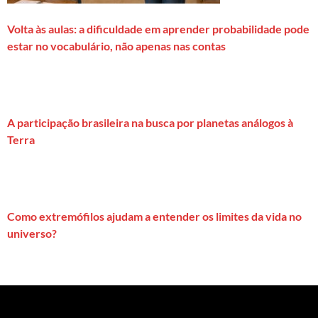
Volta às aulas: a dificuldade em aprender probabilidade pode
estar no vocabulário, não apenas nas contas
A participação brasileira na busca por planetas análogos à
Terra
Como extremófilos ajudam a entender os limites da vida no
universo?