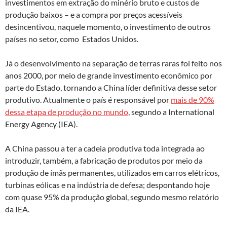
investimentos em extração do minério bruto e custos de
produção baixos – e a compra por preços acessíveis
desincentivou, naquele momento, o investimento de outros
países no setor, como Estados Unidos.
Já o desenvolvimento na separação de terras raras foi feito nos
anos 2000, por meio de grande investimento econômico por
parte do Estado, tornando a China líder definitiva desse setor
produtivo. Atualmente o país é responsável por
mais de 90%
dessa etapa de produção no mundo
, segundo a International
Energy Agency (IEA).
A China passou a ter a cadeia produtiva toda integrada ao
introduzir, também, a fabricação de produtos por meio da
produção de ímãs permanentes, utilizados em carros elétricos,
turbinas eólicas e na indústria de defesa; despontando hoje
com quase 95% da produção global, segundo mesmo relatório
da IEA.