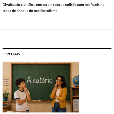
Divulgação científica entrou em rota de colisão com neofascismo,
tropa de choque do neoliberalismo
ESPECIAIS