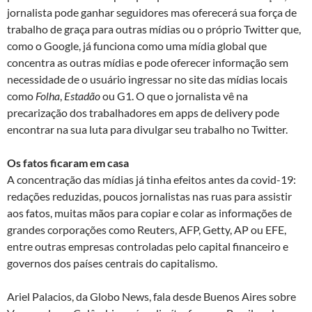
jornalista pode ganhar seguidores mas oferecerá sua força de
trabalho de graça para outras mídias ou o próprio Twitter que,
como o Google, já funciona como uma mídia global que
concentra as outras mídias e pode oferecer informação sem
necessidade de o usuário ingressar no site das mídias locais
como
Folha
,
Estadão
ou G1. O que o jornalista vê na
precarização dos trabalhadores em apps de delivery pode
encontrar na sua luta para divulgar seu trabalho no Twitter.
Os fatos ficaram em casa
A concentração das mídias já tinha efeitos antes da covid-19:
redações reduzidas, poucos jornalistas nas ruas para assistir
aos fatos, muitas mãos para copiar e colar as informações de
grandes corporações como Reuters, AFP, Getty, AP ou EFE,
entre outras empresas controladas pelo capital financeiro e
governos dos países centrais do capitalismo.
Ariel Palacios, da Globo News, fala desde Buenos Aires sobre