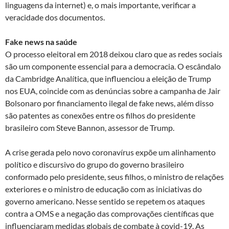
linguagens da internet) e, o mais importante, verificar a
veracidade dos documentos.
Fake news na saúde
O processo eleitoral em 2018 deixou claro que as redes sociais
são um componente essencial para a democracia. O escândalo
da Cambridge Analítica, que influenciou a eleição de Trump
nos EUA, coincide com as denúncias sobre a campanha de Jair
Bolsonaro por financiamento ilegal de fake news, além disso
são patentes as conexões entre os filhos do presidente
brasileiro com Steve Bannon, assessor de Trump.
A crise gerada pelo novo coronavírus expõe um alinhamento
político e discursivo do grupo do governo brasileiro
conformado pelo presidente, seus filhos, o ministro de relações
exteriores e o ministro de educação com as iniciativas do
governo americano. Nesse sentido se repetem os ataques
contra a OMS e a negação das comprovações científicas que
influenciaram medidas globais de combate à covid-19. As