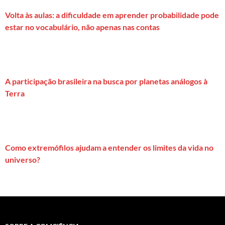
Volta às aulas: a dificuldade em aprender probabilidade pode
estar no vocabulário, não apenas nas contas
A participação brasileira na busca por planetas análogos à
Terra
Como extremófilos ajudam a entender os limites da vida no
universo?