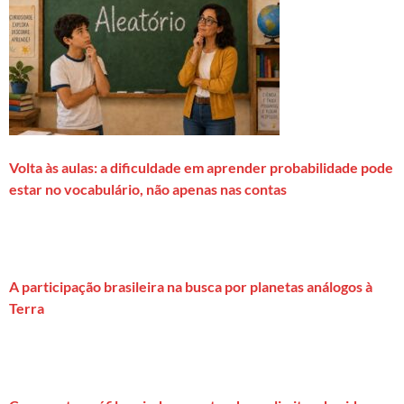
Volta às aulas: a dificuldade em aprender probabilidade pode
estar no vocabulário, não apenas nas contas
A participação brasileira na busca por planetas análogos à
Terra