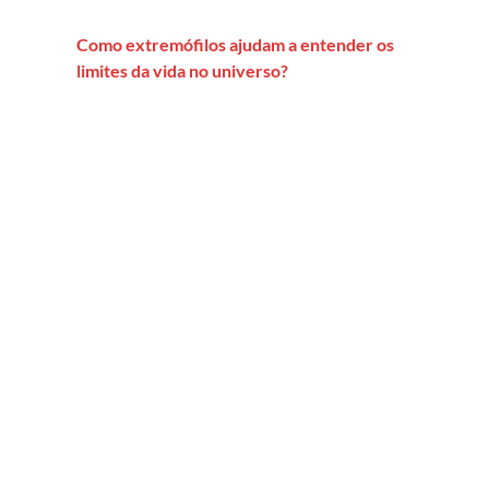
Como extremófilos ajudam a entender os
limites da vida no universo?