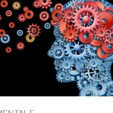
MENTAL E