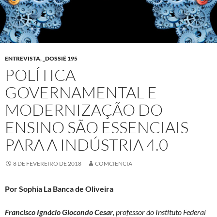
ENTREVISTA
,
_DOSSIÊ 195
POLÍTICA
GOVERNAMENTAL E
MODERNIZAÇÃO DO
ENSINO SÃO ESSENCIAIS
PARA A INDÚSTRIA 4.0
8 DE FEVEREIRO DE 2018
COMCIENCIA
Por Sophia La Banca de Oliveira
Francisco Ignácio Giocondo Cesar
, professor do Instituto Federal