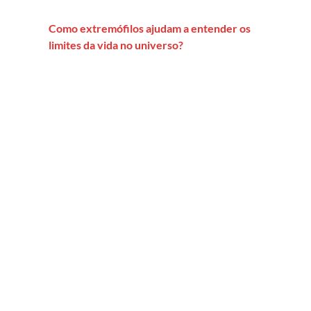
Como extremófilos ajudam a entender os
limites da vida no universo?