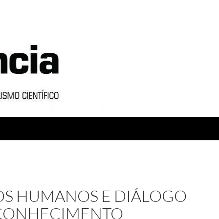
OS HUMANOS E DIÁLOGO
 CONHECIMENTO