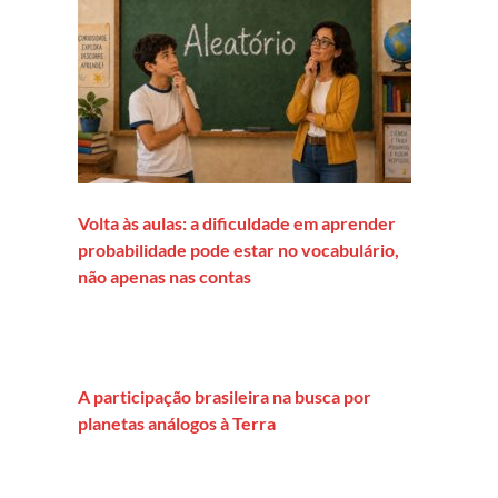
Volta às aulas: a dificuldade em aprender
probabilidade pode estar no vocabulário,
não apenas nas contas
A participação brasileira na busca por
planetas análogos à Terra