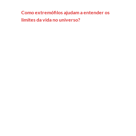
Como extremófilos ajudam a entender os
limites da vida no universo?