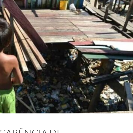
 CARÊNCIA DE