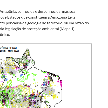
a Amazônia, conhecida e desconhecida, mas sua
s nove Estados que constituem a Amazônia Legal
nto por causa da geologia do território, ou em razão do
ria legislação de proteção ambiental (Mapa 1),
ônico.