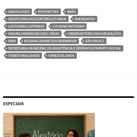
ANGOLANOS
BOM RETIRO
BRÁS
GRUPO DIÁLOGOS INTERCULTURAIS
IMIGRANTES
LAVOURAS CAFEEIRAS
LUCIANA RATHSAM
MAURA PARDINI BICUDO VÉRAS
OBSERVATÓRIO DAS MIGRAÇÕES
PARI
ROSANA APARECIDA BAENINGER
SÃO PAULO
SECRETARIA MUNICIPAL DE ASSISTÊNCIA E DESENVOLVIMENTO SOCIAL
TERRITORIALIDADE
VENEZUELANOS
ESPECIAIS