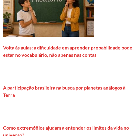
Volta às aulas: a dificuldade em aprender probabilidade pode
estar no vocabulário, não apenas nas contas
A participação brasileira na busca por planetas análogos à
Terra
Como extremófilos ajudam a entender os limites da vida no
universo?