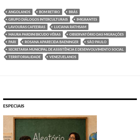
ANGOLANOS
BOM RETIRO
BRÁS
GRUPO DIÁLOGOS INTERCULTURAIS
IMIGRANTES
LAVOURAS CAFEEIRAS
LUCIANA RATHSAM
MAURA PARDINI BICUDO VÉRAS
OBSERVATÓRIO DAS MIGRAÇÕES
PARI
ROSANA APARECIDA BAENINGER
SÃO PAULO
SECRETARIA MUNICIPAL DE ASSISTÊNCIA E DESENVOLVIMENTO SOCIAL
TERRITORIALIDADE
VENEZUELANOS
ESPECIAIS