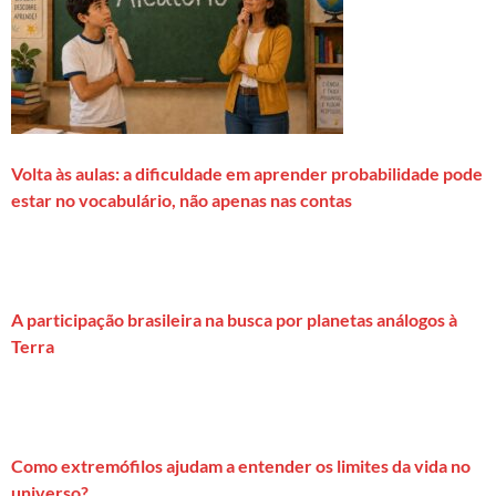
Volta às aulas: a dificuldade em aprender probabilidade pode
estar no vocabulário, não apenas nas contas
A participação brasileira na busca por planetas análogos à
Terra
Como extremófilos ajudam a entender os limites da vida no
universo?