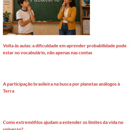
Volta às aulas: a dificuldade em aprender probabilidade pode
estar no vocabulário, não apenas nas contas
A participação brasileira na busca por planetas análogos à
Terra
Como extremófilos ajudam a entender os limites da vida no
universo?