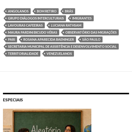
ANGOLANOS
BOM RETIRO
BRÁS
GRUPO DIÁLOGOS INTERCULTURAIS
IMIGRANTES
LAVOURAS CAFEEIRAS
LUCIANA RATHSAM
MAURA PARDINI BICUDO VÉRAS
OBSERVATÓRIO DAS MIGRAÇÕES
PARI
ROSANA APARECIDA BAENINGER
SÃO PAULO
SECRETARIA MUNICIPAL DE ASSISTÊNCIA E DESENVOLVIMENTO SOCIAL
TERRITORIALIDADE
VENEZUELANOS
ESPECIAIS