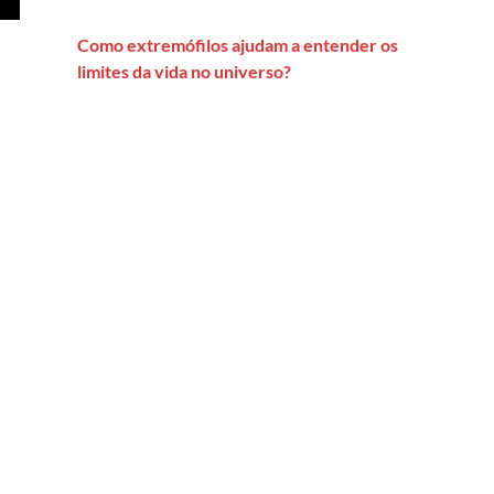
Como extremófilos ajudam a entender os
limites da vida no universo?