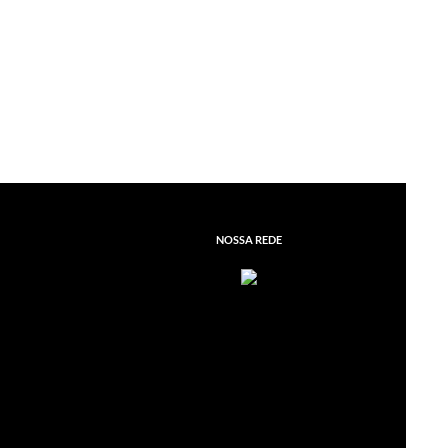
NOSSA REDE