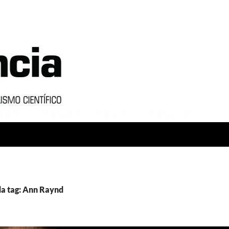
a tag: Ann Raynd