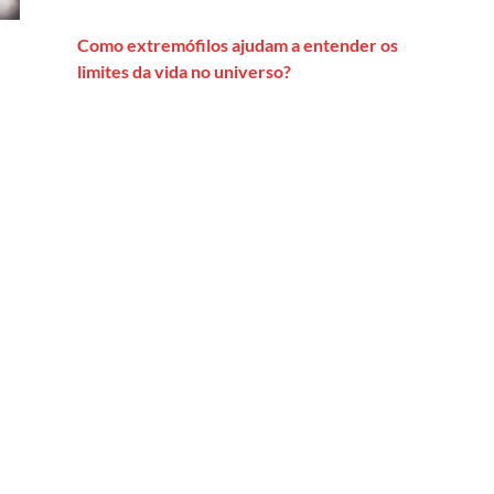
Como extremófilos ajudam a entender os
limites da vida no universo?