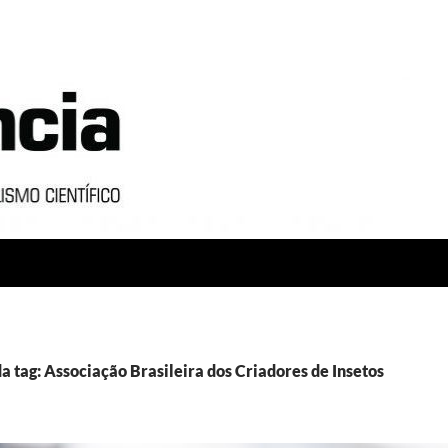
a tag: Associação Brasileira dos Criadores de Insetos