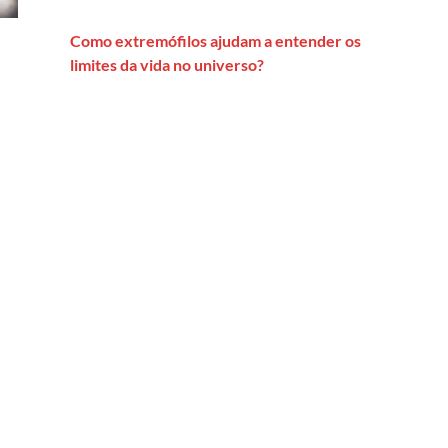
Como extremófilos ajudam a entender os
limites da vida no universo?