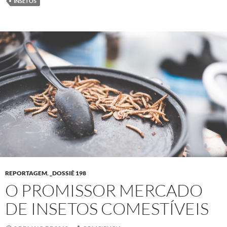
INSETOS
REPORTAGEM
,
_DOSSIÊ 198
O PROMISSOR MERCADO
DE INSETOS COMESTÍVEIS