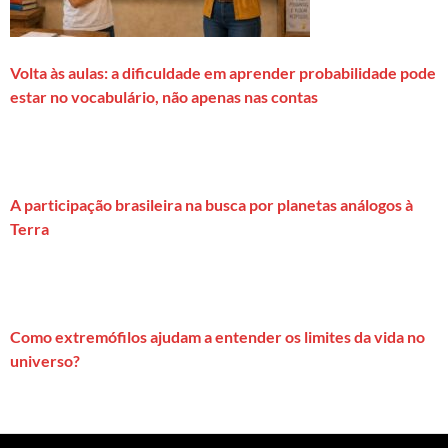
Volta às aulas: a dificuldade em aprender probabilidade pode
estar no vocabulário, não apenas nas contas
A participação brasileira na busca por planetas análogos à
Terra
Como extremófilos ajudam a entender os limites da vida no
universo?