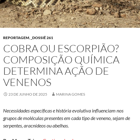
REPORTAGEM
,
_DOSSIÊ 261
COBRA OU ESCORPIÃO?
COMPOSIÇÃO QUÍMICA
DETERMINA AÇÃO DE
VENENOS
23 DE JUNHO DE 2025
MARINA GOMES
Necessidades específicas e história evolutiva influenciam nos
grupos de moléculas presentes em cada tipo de veneno, sejam de
serpentes, aracnídeos ou abelhas.