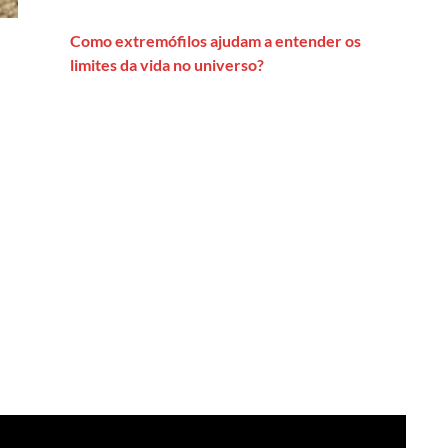
Como extremófilos ajudam a entender os
limites da vida no universo?