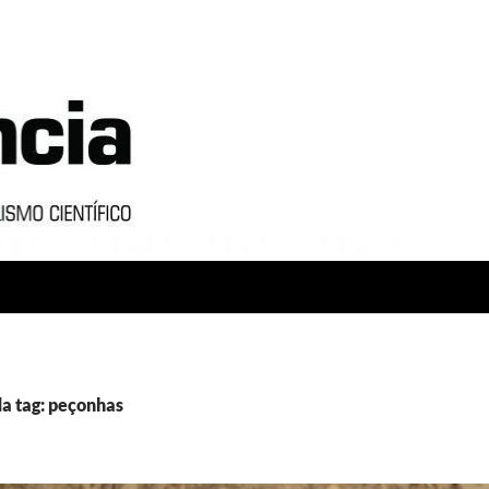
a tag: peçonhas