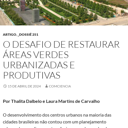
ARTIGO
,
_DOSSIÊ 251
O DESAFIO DE RESTAURAR
ÁREAS VERDES
URBANIZADAS E
PRODUTIVAS
15 DE ABRIL DE 2024
COMCIENCIA
Por Thalita Dalbelo e Laura Martins de Carvalho
O desenvolvimento dos centros urbanos na maioria das
cidades brasileiras não contou com um planejamento