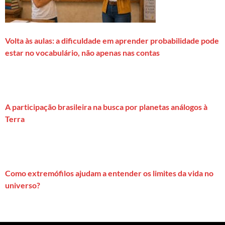
Volta às aulas: a dificuldade em aprender probabilidade pode
estar no vocabulário, não apenas nas contas
A participação brasileira na busca por planetas análogos à
Terra
Como extremófilos ajudam a entender os limites da vida no
universo?