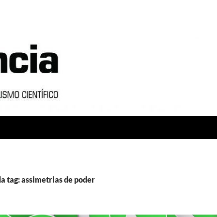
a tag: assimetrias de poder