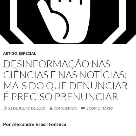
ARTIGO
,
ESPECIAL
DESINFORMAÇÃO NAS
CIÊNCIAS E NAS NOTÍCIAS:
MAIS DO QUE DENUNCIAR
É PRECISO PRENUNCIAR
21 DE JULHO DE 2020
COMCIENCIA
1 COMENTÁRIO
Por Alexandre Brasil Fonseca