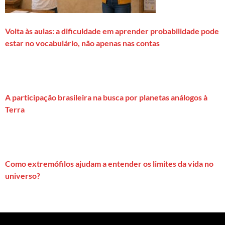
Volta às aulas: a dificuldade em aprender probabilidade pode
estar no vocabulário, não apenas nas contas
A participação brasileira na busca por planetas análogos à
Terra
Como extremófilos ajudam a entender os limites da vida no
universo?