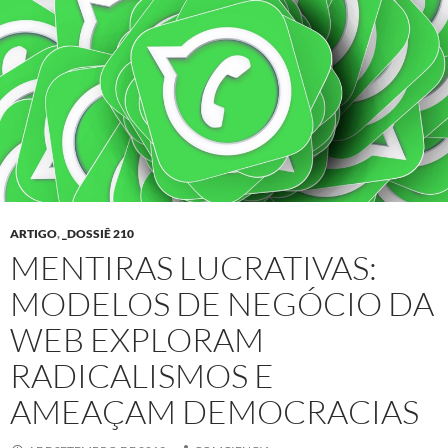
ARTIGO
,
_DOSSIÊ 210
MENTIRAS LUCRATIVAS:
MODELOS DE NEGÓCIO DA
WEB EXPLORAM
RADICALISMOS E
AMEAÇAM DEMOCRACIAS