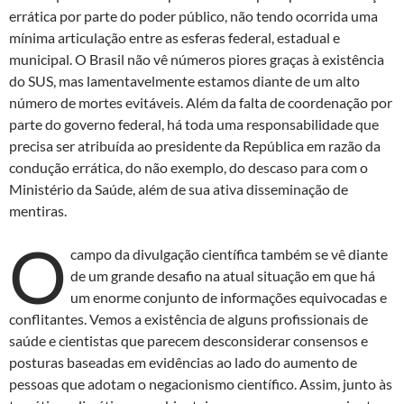
errática por parte do poder público, não tendo ocorrida uma
mínima articulação entre as esferas federal, estadual e
municipal. O Brasil não vê números piores graças à existência
do SUS, mas lamentavelmente estamos diante de um alto
número de mortes evitáveis. Além da falta de coordenação por
parte do governo federal, há toda uma responsabilidade que
precisa ser atribuída ao presidente da República em razão da
condução errática, do não exemplo, do descaso para com o
Ministério da Saúde, além de sua ativa disseminação de
mentiras.
O
campo da divulgação científica também se vê diante
de um grande desafio na atual situação em que há
um enorme conjunto de informações equivocadas e
conflitantes. Vemos a existência de alguns profissionais de
saúde e cientistas que parecem desconsiderar consensos e
posturas baseadas em evidências ao lado do aumento de
pessoas que adotam o negacionismo científico. Assim, junto às