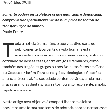
Provérbios 29:18
Somente podem ser proféticos os que anunciam e denunciam,
comprometidos permanentemente num processo radical de
transformação do mundo.
Paulo Freire
T
oda a notícia é um anúncio que visa divulgar algo
publicamente. Boa parte da vida humana está
associada com essa prática de comunicação, tanto no
cotidiano de nossas casas, entre amigos e familiares, como
também nas tragédias gregas ou nos Adinkras feitos em Gana
ou Costa do Marfim. Para as religiões, ideologias e filosofias
anunciar é central. Na sociedade contemporânea, ainda mais
graças às mídias digitais, isso se tornou algo recorrente, amplo,
rápido e acessível.
Neste artigo meu objetivo é compartilhar com o leitor
brasileiro uma forma que tem sido adotada para se pensar esse