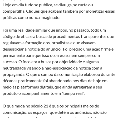
Hoje em dia tudo se publica, se divulga, se curte ou
compartilha. Cliques que acabam também por monetizar essas
práticas como nunca imaginado.
Foi uma realidade similar que impôs, no passado, todo um
código de ética e a busca de procedimentos transparentes que
regulavam a formação dos jornalistas e que visavam
desassociar a notícia do anúncio. Foi preciso uma ação firme e
permanente para que isso ocorresse, nem sempre com
sucesso. O foco era a busca por objetividade e alguma
neutralidade visando a não-associação da notícia com a
propaganda. O que o campo da comunicação elaborou durante
décadas praticamente foi abandonado nos dias de hoje em
meio às plataformas digitais, que ainda agregaram a seu
produto o acompanhamento em “tempo real”.
O que muda no século 21 é que os principais meios de
comunicação, os espaços que detêm os anúncios, não são