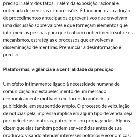
preciso ir além dos fatos, ir além da exposição racional e
ordenada de mentiras e imprecisões. É fundamental a adoção
de procedimentos antecipados e preventivos que envolvam
uma discussão sobre valores e que forneçam elementos que
informem as pessoas para que tenham conhecimento sobre os
mecanismos, estratégias e processos que envolvem a
disseminação de mentiras. Prenunciar a desinformação é
preciso.
Plataformas, vigilância e a centralidade da predição
Um efeito intimamente ligado à necessidade humana de
comunicação é o estabelecimento de um mercado
economicamente motivado em torno do anúncio, a
publicidade, em seu sentido amplo. O processo de veiculação
de notícias pela imprensa implica em algum tipo de venda, seja
por meio de assinaturas, patrocínios ou propagandas. Alguns
dizem que elas também podem ser vendidas antes de sua
produção, visando atender interesses políticos e econômicos.