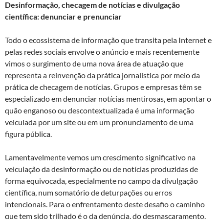
Desinformação, checagem de notícias e divulgação
científica: denunciar e prenunciar
Todo o ecossistema de informação que transita pela Internet e
pelas redes sociais envolve o anúncio e mais recentemente
vimos o surgimento de uma nova área de atuação que
representa a reinvenção da prática jornalística por meio da
prática de checagem de notícias. Grupos e empresas têm se
especializado em denunciar notícias mentirosas, em apontar o
quão enganoso ou descontextualizada é uma informação
veiculada por um site ou em um pronunciamento de uma
figura pública.
Lamentavelmente vemos um crescimento significativo na
veiculação da desinformação ou de notícias produzidas de
forma equivocada, especialmente no campo da divulgação
científica, num somatório de deturpações ou erros
intencionais. Para o enfrentamento deste desafio o caminho
que tem sido trilhado é o da denúncia, do desmascaramento.