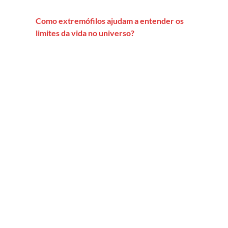
Como extremófilos ajudam a entender os
limites da vida no universo?