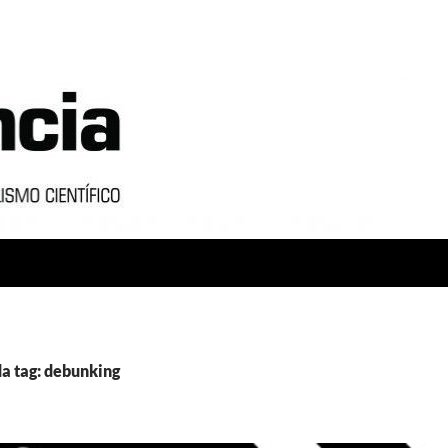
a tag: debunking