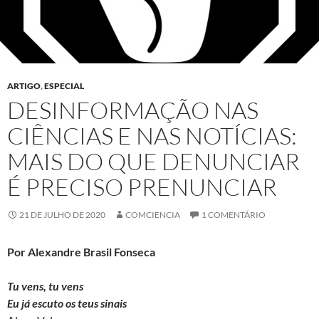
ARTIGO
,
ESPECIAL
DESINFORMAÇÃO NAS
CIÊNCIAS E NAS NOTÍCIAS:
MAIS DO QUE DENUNCIAR
É PRECISO PRENUNCIAR
21 DE JULHO DE 2020
COMCIENCIA
1 COMENTÁRIO
Por Alexandre Brasil Fonseca
Tu vens, tu vens
Eu já escuto os teus sinais