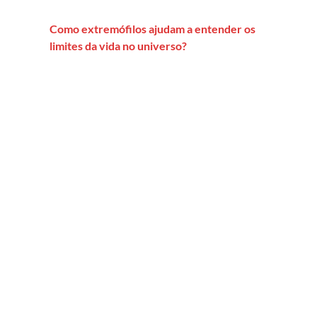
Como extremófilos ajudam a entender os
limites da vida no universo?