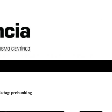
a tag: prebunking