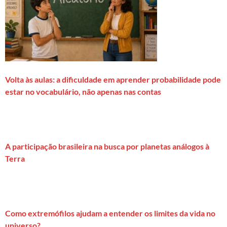
Volta às aulas: a dificuldade em aprender probabilidade pode
estar no vocabulário, não apenas nas contas
A participação brasileira na busca por planetas análogos à
Terra
Como extremófilos ajudam a entender os limites da vida no
universo?