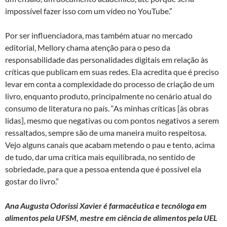
impossível fazer isso com um vídeo no YouTube.”
Por ser influenciadora, mas também atuar no mercado
editorial, Mellory chama atenção para o peso da
responsabilidade das personalidades digitais em relação às
críticas que publicam em suas redes. Ela acredita que é preciso
levar em conta a complexidade do processo de criação de um
livro, enquanto produto, principalmente no cenário atual do
consumo de literatura no país. “As minhas críticas [às obras
lidas], mesmo que negativas ou com pontos negativos a serem
ressaltados, sempre são de uma maneira muito respeitosa.
Vejo alguns canais que acabam metendo o pau e tento, acima
de tudo, dar uma crítica mais equilibrada, no sentido de
sobriedade, para que a pessoa entenda que é possível ela
gostar do livro.”
Ana Augusta Odorissi Xavier é farmacêutica e tecnóloga em
alimentos pela UFSM, mestre em ciência de alimentos pela UEL