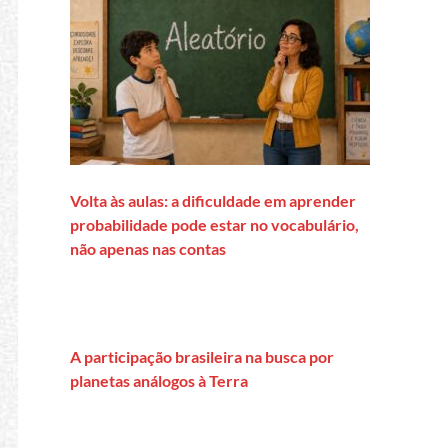
Volta às aulas: a dificuldade em aprender
probabilidade pode estar no vocabulário,
não apenas nas contas
A participação brasileira na busca por
planetas análogos à Terra