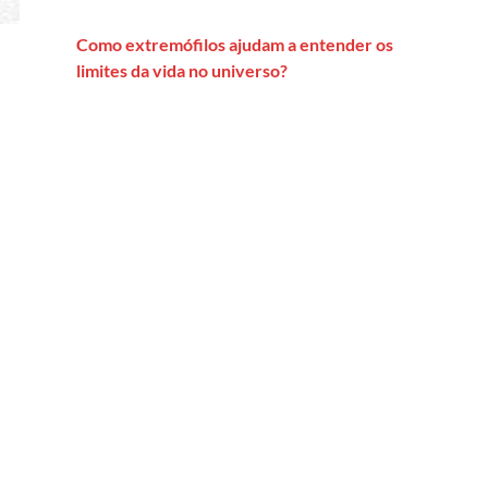
Como extremófilos ajudam a entender os
limites da vida no universo?