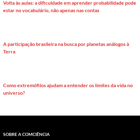
Volta às aulas: a dificuldade em aprender probabilidade pode
estar no vocabulário, não apenas nas contas
A participação brasileira na busca por planetas análogos à
Terra
Como extremófilos ajudam a entender os limites da vida no
universo?
SOBRE A COMCIÊNCIA