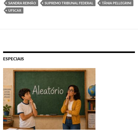
SANDRA REIMÃO
SUPREMO TRIBUNAL FEDERAL
TÂNIA PELLEGRINI
UFSCAR
ESPECIAIS