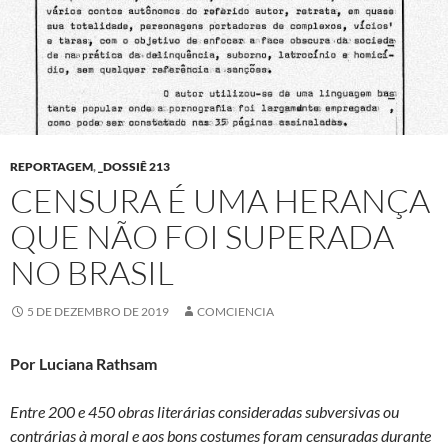
REPORTAGEM
,
_DOSSIÊ 213
CENSURA É UMA HERANÇA
QUE NÃO FOI SUPERADA
NO BRASIL
5 DE DEZEMBRO DE 2019
COMCIENCIA
Por Luciana Rathsam
Entre 200 e 450 obras literárias consideradas subversivas ou
contrárias à moral e aos bons costumes foram censuradas durante