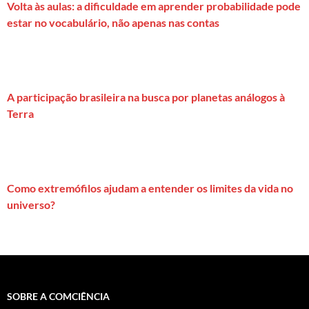
Volta às aulas: a dificuldade em aprender probabilidade pode
estar no vocabulário, não apenas nas contas
A participação brasileira na busca por planetas análogos à
Terra
Como extremófilos ajudam a entender os limites da vida no
universo?
SOBRE A COMCIÊNCIA