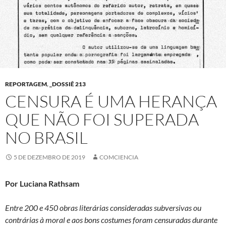
REPORTAGEM
,
_DOSSIÊ 213
CENSURA É UMA HERANÇA
QUE NÃO FOI SUPERADA
NO BRASIL
5 DE DEZEMBRO DE 2019
COMCIENCIA
Por Luciana Rathsam
Entre 200 e 450 obras literárias consideradas subversivas ou
contrárias à moral e aos bons costumes foram censuradas durante