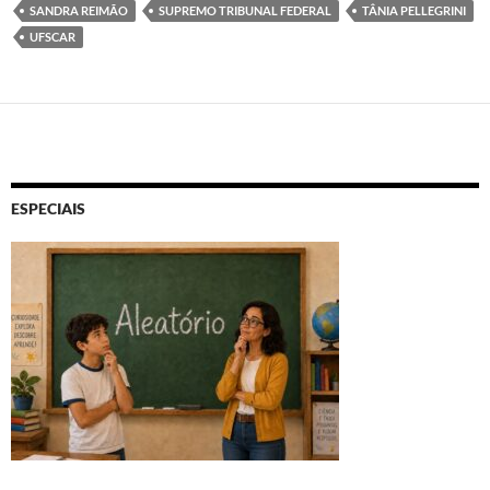
SANDRA REIMÃO
SUPREMO TRIBUNAL FEDERAL
TÂNIA PELLEGRINI
UFSCAR
ESPECIAIS