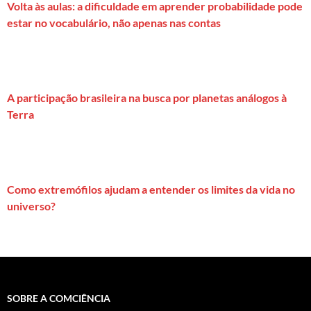
Volta às aulas: a dificuldade em aprender probabilidade pode
estar no vocabulário, não apenas nas contas
A participação brasileira na busca por planetas análogos à
Terra
Como extremófilos ajudam a entender os limites da vida no
universo?
SOBRE A COMCIÊNCIA