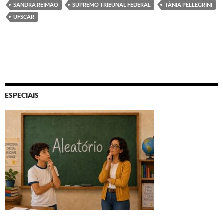
SANDRA REIMÃO
SUPREMO TRIBUNAL FEDERAL
TÂNIA PELLEGRINI
UFSCAR
ESPECIAIS