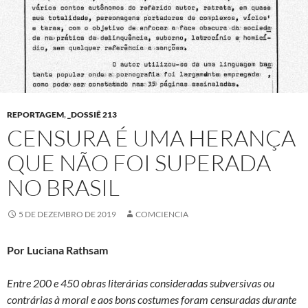
REPORTAGEM
,
_DOSSIÊ 213
CENSURA É UMA HERANÇA
QUE NÃO FOI SUPERADA
NO BRASIL
5 DE DEZEMBRO DE 2019
COMCIENCIA
Por Luciana Rathsam
Entre 200 e 450 obras literárias consideradas subversivas ou
contrárias à moral e aos bons costumes foram censuradas durante