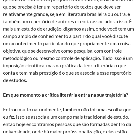
que se precisa é ter um repertório de textos que deve ser
relativamente grande, seja em literatura brasileira ou outra, e
também um repertório de autores e teoria associados a isso. É
mais um estudo de erudição, digamos assim, onde você tem um
campo amplo de conhecimento a partir do qual você discute
um acontecimento particular do que propriamente uma coisa
objetiva, que se desenvolve como pesquisa, com controle
metodológico ou mesmo controle de aplicação. Tudo isso é um
imposição científica, mas na prática da teoria literária o que
conta e tem mais prestígio é o que se associa a esse repertório
de estudos.
Em que momento a crítica literária entra na sua trajetória?
Entrou muito naturalmente, também não foi uma escolha que
eu fiz. Isso se associa a um campo mais tradicional de estudo,
então hoje encontramos pessoas que são formadas dentro da
universidade, onde há maior profissionalização, e elas estão