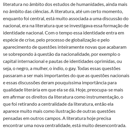
literatura no âmbito dos estudos de humanidades, ainda mais
no âmbito das ciências. A literatura, até um certo momento,
enquanto foi central, está muito associada a uma discussão do
nacional, era na literatura que se investigava essa formação de
identidade nacional. Com o tempo essa identidade entra em
espécie de crise, pelo processo de globalização e pelo
aparecimento de questões inteiramente novas que acabaram
se sobrepondo à questão da nacionalidade, por exemplo o
capital internacional e pautas de identidades oprimidas, ou
seja, o negro, a mulher, o índio, o gay. Todas essas questões
passaram a ser mais importantes do que as questões nacionais
e essas discussões deram pouquíssima importância para
qualidade literária em que ela se dá. Hoje, preocupa-se mais
em afirmar os direitos da literatura como instrumentação, o
que foi retirando a centralidade da literatura, então ela
aparece muito mais como ilustração de outras questões
pensadas em outros campos. A literatura hoje precisa
encontrar uma nova centralidade, está muito desencontrada.