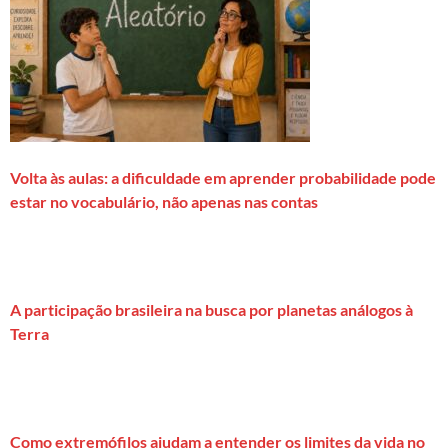
Volta às aulas: a dificuldade em aprender probabilidade pode
estar no vocabulário, não apenas nas contas
A participação brasileira na busca por planetas análogos à
Terra
Como extremófilos ajudam a entender os limites da vida no