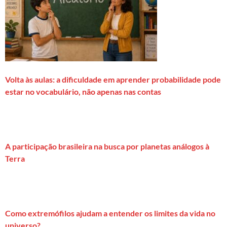
Volta às aulas: a dificuldade em aprender probabilidade pode
estar no vocabulário, não apenas nas contas
A participação brasileira na busca por planetas análogos à
Terra
Como extremófilos ajudam a entender os limites da vida no
universo?