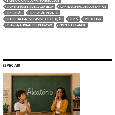
BASE NACIONAL COMUM CURRICULAR
CAMILA MARTINS DE SOUZA SILVA
DANIEL DOMINGUES DOS SANTOS
EDUCAÇÃO
EDUCAÇÃO INFANTIL
LEI DE DIRETRIZES E BASES DA EDUCAÇÃO
LEPES
PEDAGOGIA
PLANO NACIONAL DE EDUCAÇÃO
PRIMEIRA INFÂNCIA
ESPECIAIS