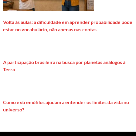
Volta às aulas: a dificuldade em aprender probabilidade pode
estar no vocabulário, não apenas nas contas
A participação brasileira na busca por planetas análogos à
Terra
Como extremófilos ajudam a entender os limites da vida no
universo?