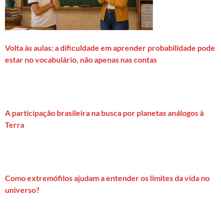
Volta às aulas: a dificuldade em aprender probabilidade pode
estar no vocabulário, não apenas nas contas
A participação brasileira na busca por planetas análogos à
Terra
Como extremófilos ajudam a entender os limites da vida no
universo?