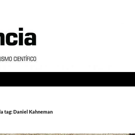
da tag: Daniel Kahneman