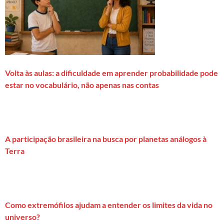
Volta às aulas: a dificuldade em aprender probabilidade pode
estar no vocabulário, não apenas nas contas
A participação brasileira na busca por planetas análogos à
Terra
Como extremófilos ajudam a entender os limites da vida no
universo?