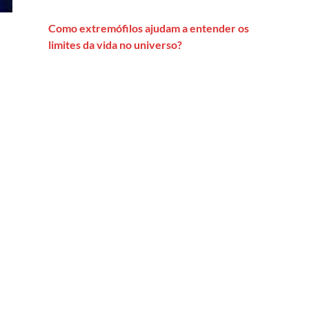
Como extremófilos ajudam a entender os
limites da vida no universo?