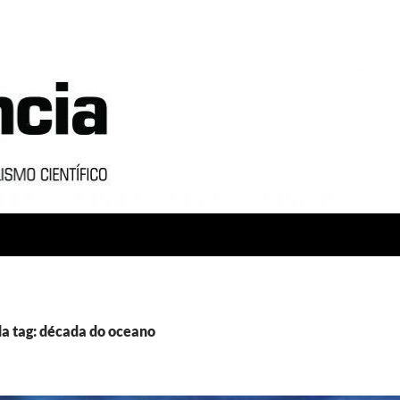
a tag: década do oceano