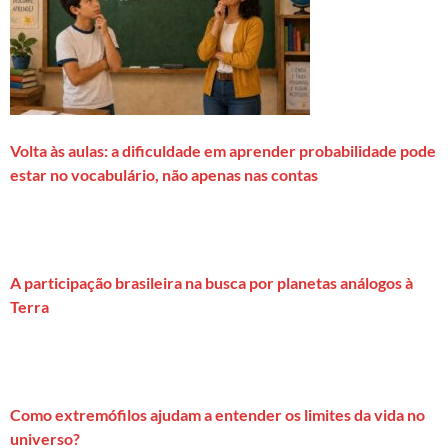
Volta às aulas: a dificuldade em aprender probabilidade pode
estar no vocabulário, não apenas nas contas
A participação brasileira na busca por planetas análogos à
Terra
Como extremófilos ajudam a entender os limites da vida no
universo?