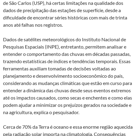
de São Carlos (USP), há certas limitações na qualidade dos
dados de precipitação das estações de superfície, desde a
dificuldade de encontrar séries históricas com mais de trinta
anos até falhas nos registros.
Dados de satélites meteorológicos do Instituto Nacional de
Pesquisas Espaciais (INPE), entretanto, permitem analisar e
entender o comportamento das chuvas em décadas passadas,
trazendo estatísticas de índices e tendências temporais. Essas
ferramentas auxiliam tomadas de decisões voltadas ao
planejamento e desenvolvimento socioeconômico do país,
considerando as mudanças climáticas que estão em curso para
entender a dinâmica das chuvas desde seus eventos extremos
até os impactos causados, como secas e enchentes e como elas
podem ajudar a minimizar os prejuízos gerados na sociedade e
na agricultura, explica o pesquisador.
Cerca de 70% da Terra é oceano e essa enorme região aquecida
pela radiação solar importa na climatologia. Consequências