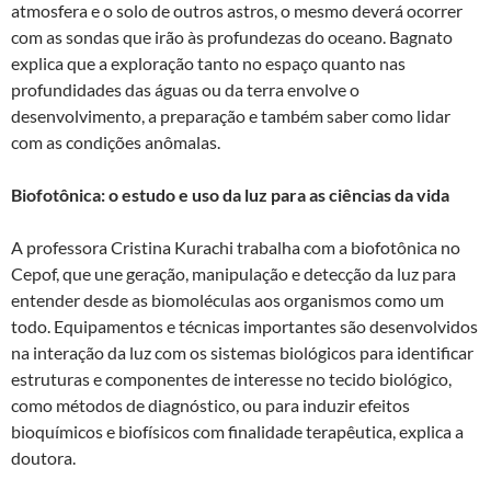
atmosfera e o solo de outros astros, o mesmo deverá ocorrer
com as sondas que irão às profundezas do oceano. Bagnato
explica que a exploração tanto no espaço quanto nas
profundidades das águas ou da terra envolve o
desenvolvimento, a preparação e também saber como lidar
com as condições anômalas.
Biofotônica: o estudo e uso da luz para as ciências da vida
A professora Cristina Kurachi trabalha com a biofotônica no
Cepof, que une geração, manipulação e detecção da luz para
entender desde as biomoléculas aos organismos como um
todo. Equipamentos e técnicas importantes são desenvolvidos
na interação da luz com os sistemas biológicos para identificar
estruturas e componentes de interesse no tecido biológico,
como métodos de diagnóstico, ou para induzir efeitos
bioquímicos e biofísicos com finalidade terapêutica, explica a
doutora.