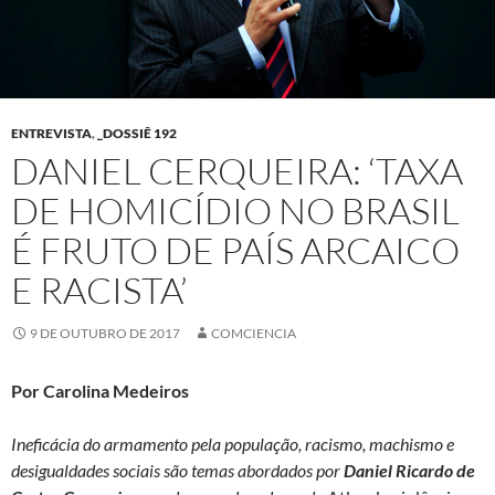
ENTREVISTA
,
_DOSSIÊ 192
DANIEL CERQUEIRA: ‘TAXA
DE HOMICÍDIO NO BRASIL
É FRUTO DE PAÍS ARCAICO
E RACISTA’
9 DE OUTUBRO DE 2017
COMCIENCIA
Por Carolina Medeiros
Ineficácia do armamento pela população, racismo, machismo e
desigualdades sociais são temas abordados por
Daniel Ricardo de