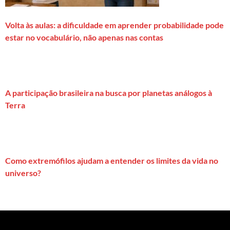
Volta às aulas: a dificuldade em aprender probabilidade pode
estar no vocabulário, não apenas nas contas
A participação brasileira na busca por planetas análogos à
Terra
Como extremófilos ajudam a entender os limites da vida no
universo?