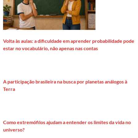
Volta às aulas: a dificuldade em aprender probabilidade pode
estar no vocabulário, não apenas nas contas
A participação brasileira na busca por planetas análogos à
Terra
Como extremófilos ajudam a entender os limites da vida no
universo?