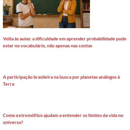
Volta às aulas: a dificuldade em aprender probabilidade pode
estar no vocabulário, não apenas nas contas
A participação brasileira na busca por planetas análogos à
Terra
Como extremófilos ajudam a entender os limites da vida no
universo?