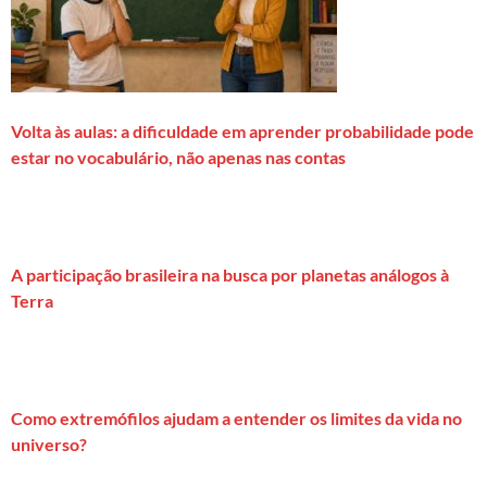
Volta às aulas: a dificuldade em aprender probabilidade pode
estar no vocabulário, não apenas nas contas
A participação brasileira na busca por planetas análogos à
Terra
Como extremófilos ajudam a entender os limites da vida no
universo?