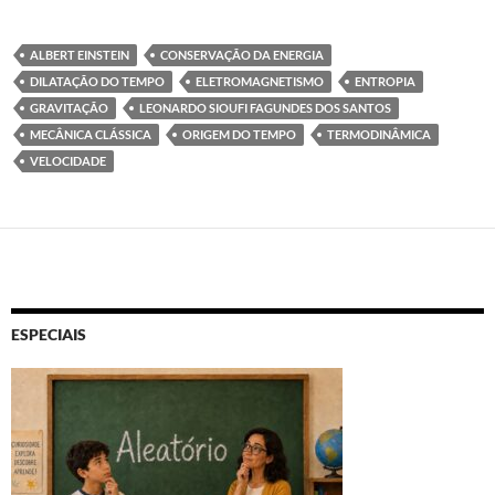
ALBERT EINSTEIN
CONSERVAÇÃO DA ENERGIA
DILATAÇÃO DO TEMPO
ELETROMAGNETISMO
ENTROPIA
GRAVITAÇÃO
LEONARDO SIOUFI FAGUNDES DOS SANTOS
MECÂNICA CLÁSSICA
ORIGEM DO TEMPO
TERMODINÂMICA
VELOCIDADE
ESPECIAIS